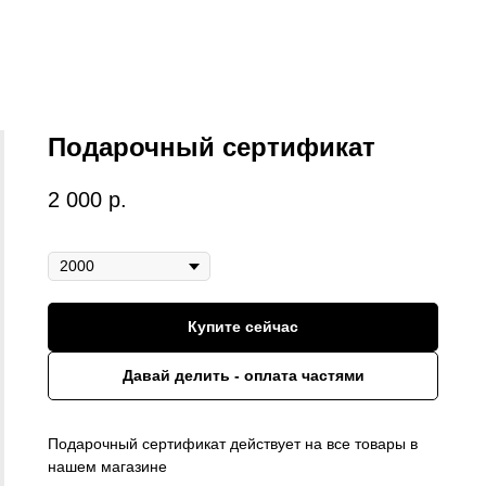
Подарочный сертификат
2 000
р.
Номинал
Купите сейчас
Давай делить - оплата частями
Подарочный сертификат действует на все товары в
нашем магазине