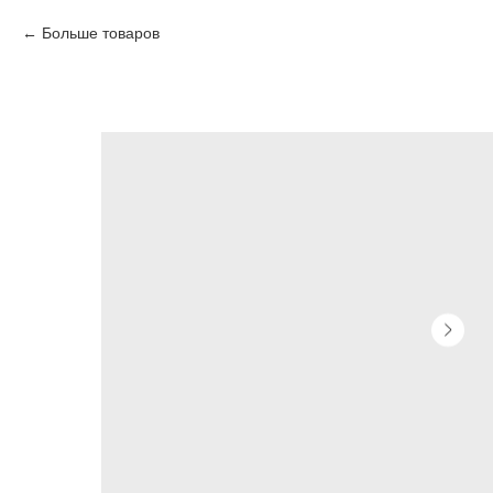
Больше товаров