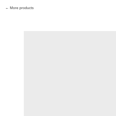
More products