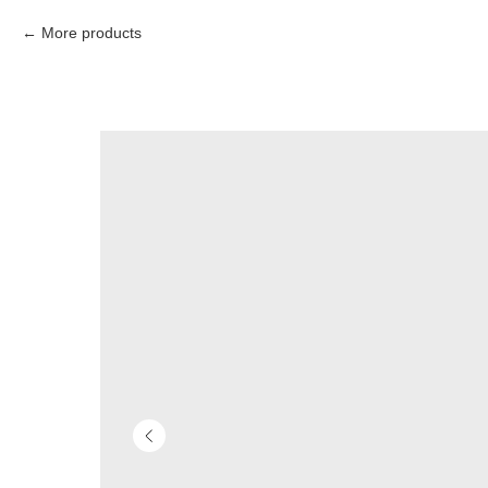
More products