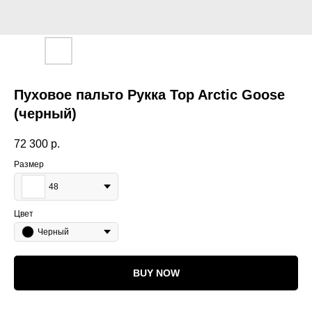
Пуховое пальто Рукка Top Arctic Goose
(черный)
72 300
р.
Размер
48
Цвет
Черный
BUY NOW