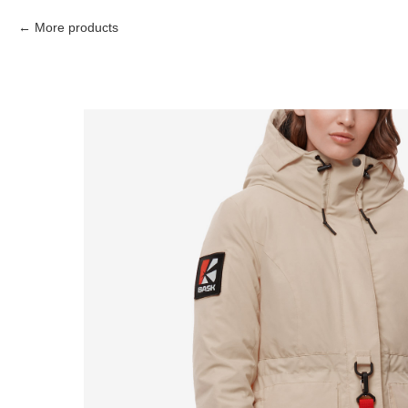
More products